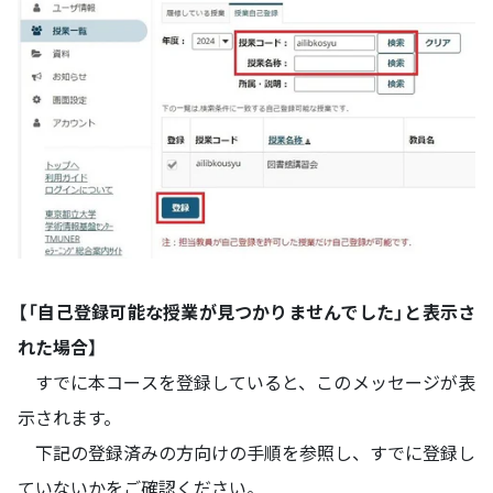
【「自己登録可能な授業が見つかりませんでした」と表示さ
れた場合】
すでに本コースを登録していると、このメッセージが表
示されます。
下記の登録済みの方向けの手順を参照し、すでに登録し
ていないかをご確認ください。