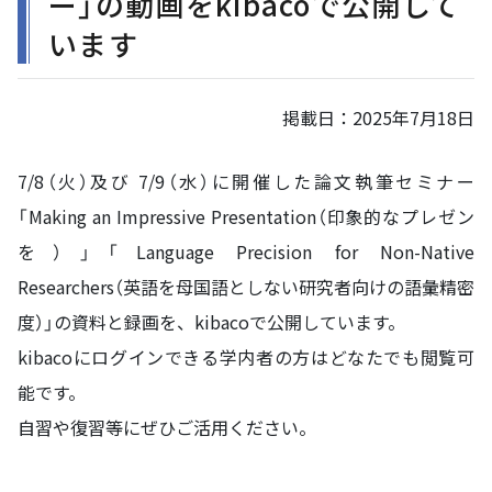
ー」の動画をkibacoで公開して
います
掲載日：
2025年7月18日
7/8（火）及び 7/9（水）に開催した論文執筆セミナー
「Making an Impressive Presentation（印象的なプレゼン
を）」「Language Precision for Non-Native
Researchers（英語を母国語としない研究者向けの語彙精密
度）」の資料と録画を、kibacoで公開しています。
kibacoにログインできる学内者の方はどなたでも閲覧可
能です。
自習や復習等にぜひご活用ください。