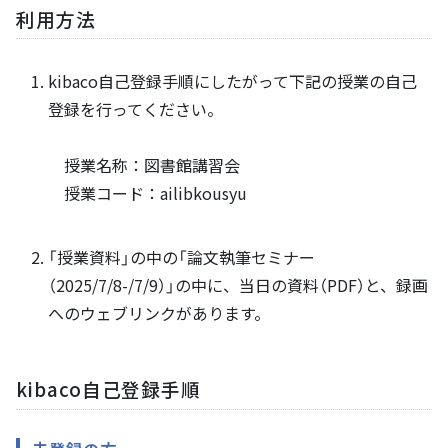
利用方法
kibaco自己登録手順にしたがって下記の授業の自己
登録を行ってください。
授業名称：図書館講習会
授業コード：ailibkousyu
「授業資料」の中の「論文執筆セミナー
（2025/7/8-/7/9）」の中に、当日の資料（PDF）と、録画
へのウェブリンクがあります。
kibaco自己登録手順