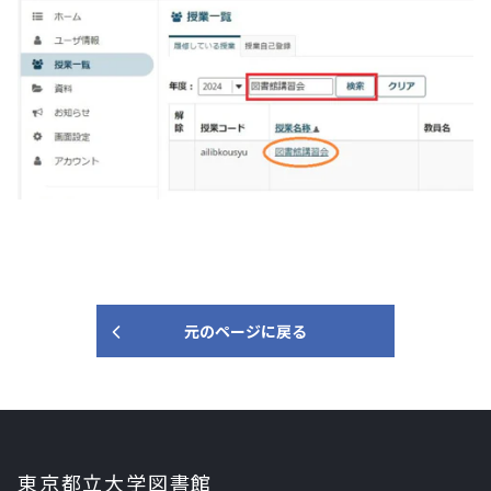
元のページに戻る
東京都立大学図書館