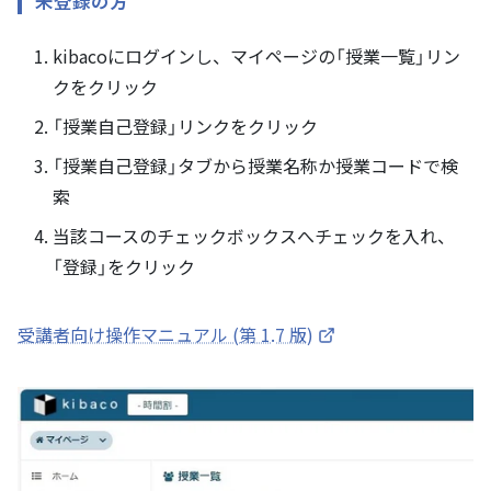
未登録の方
kibacoにログインし、マイページの「授業一覧」リン
クをクリック
「授業自己登録」リンクをクリック
「授業自己登録」タブから授業名称か授業コードで検
索
当該コースのチェックボックスへチェックを入れ、
「登録」をクリック
受講者向け操作マニュアル (第 1.7 版)