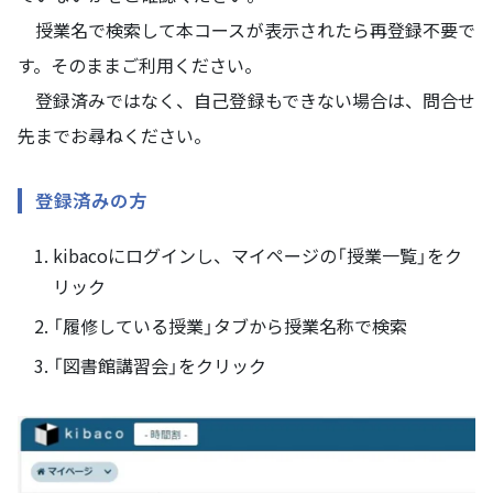
授業名で検索して本コースが表示されたら再登録不要で
す。そのままご利用ください。
登録済みではなく、自己登録もできない場合は、問合せ
先までお尋ねください。
登録済みの方
kibacoにログインし、マイページの「授業一覧」をク
リック
「履修している授業」タブから授業名称で検索
「図書館講習会」をクリック