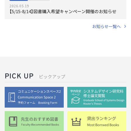
2026.05.19
【5/15-8/14】図書購入希望キャンペーン開催のお知らせ
お知らせ一覧へ
PICK UP
ピックアップ