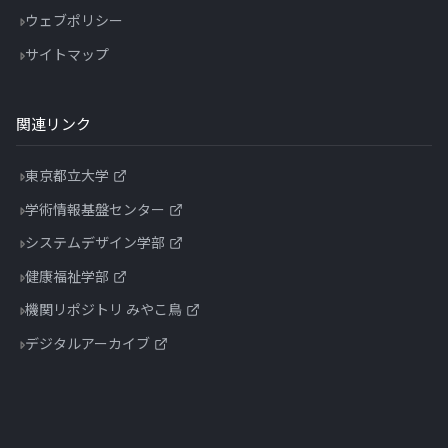
ウェブポリシー
サイトマップ
関連リンク
東京都立大学
学術情報基盤センター
システムデザイン学部
健康福祉学部
機関リポジトリ みやこ鳥
デジタルアーカイブ