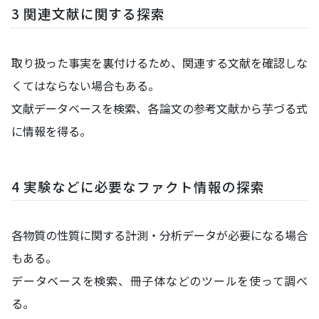
3 関連文献に関する探索
取り扱った事実を裏付けるため、関連する文献を確認しな
くてはならない場合もある。
文献データベースを検索、各論文の参考文献から芋づる式
に情報を得る。
4 実験などに必要なファクト情報の探索
各物質の性質に関する計測・分析データが必要になる場合
もある。
データベースを検索、冊子体などのツールを使って調べ
る。