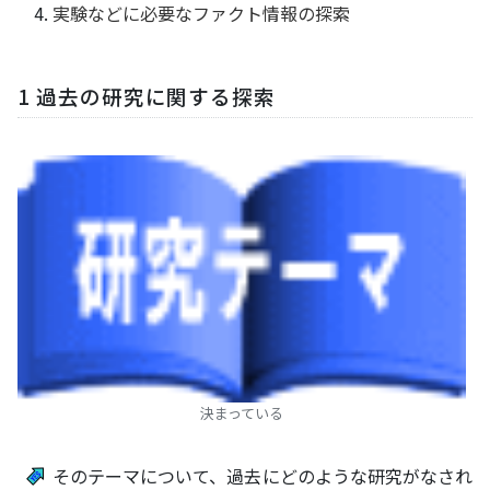
実験などに必要なファクト情報の探索
1 過去の研究に関する探索
決まっている
そのテーマについて、過去にどのような研究がなされ