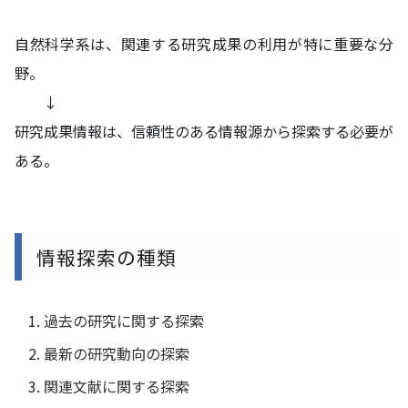
自然科学系は、関連する研究成果の利用が特に重要な分
野。
↓
研究成果情報は、信頼性のある情報源から探索する必要が
ある。
情報探索の種類
過去の研究に関する探索
最新の研究動向の探索
関連文献に関する探索