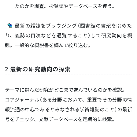
たのかを調査。抄録誌やデータベースを使う。
最新の雑誌をブラウジング（図書館の書架を眺めた
り、雑誌の目次などを通覧すること）して研究動向を概
観。一般的な概説書を読んで絞り込む。
2 最新の研究動向の探索
テーマに選んだ研究がどこまで進んでいるのかを確認。
コアジャーナル（ある分野において、重要でその分野の情
報流通の中心であるとみなされる学術雑誌のこと）の最新
号をチェック、文献データベースを定期的に検索。