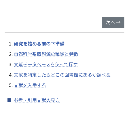
次へ →
研究を始める前の下準備
自然科学系情報源の種類と特徴
文献データベースを使って探す
文献を特定したらどこの図書館にあるか調べる
文献を入手する
参考・引用文献の見方