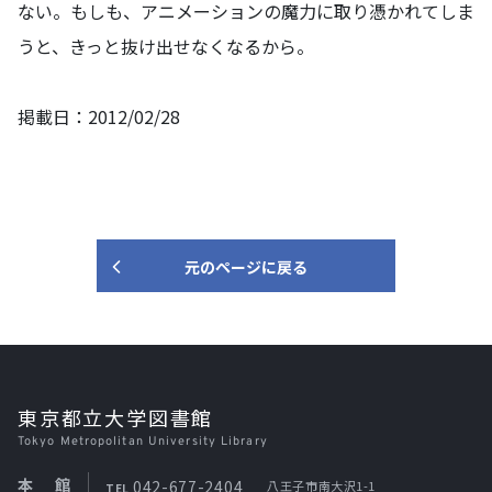
ない。もしも、アニメーションの魔力に取り憑かれてしま
うと、きっと抜け出せなくなるから。
掲載日：2012/02/28
元のページに戻る
東京都立大学図書館
Tokyo Metropolitan University Library
本館
042-677-2404
八王子市南大沢1-1
TEL