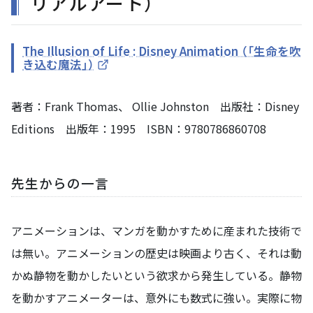
リアルアート）
The Illusion of Life : Disney Animation （「生命を吹
き込む魔法」）
著者：Frank Thomas、 Ollie Johnston 出版社：Disney
Editions 出版年：1995 ISBN：9780786860708
先生からの一言
アニメーションは、マンガを動かすために産まれた技術で
は無い。アニメーションの歴史は映画より古く、それは動
かぬ静物を動かしたいという欲求から発生している。静物
を動かすアニメーターは、意外にも数式に強い。実際に物