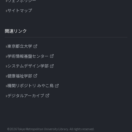
ウェブポリシー
サイトマップ
関連リンク
東京都立大学
学術情報基盤センター
システムデザイン学部
健康福祉学部
機関リポジトリ みやこ鳥
デジタルアーカイブ
©2026 Tokyo Metropolitan University Library.
All rights reserved.