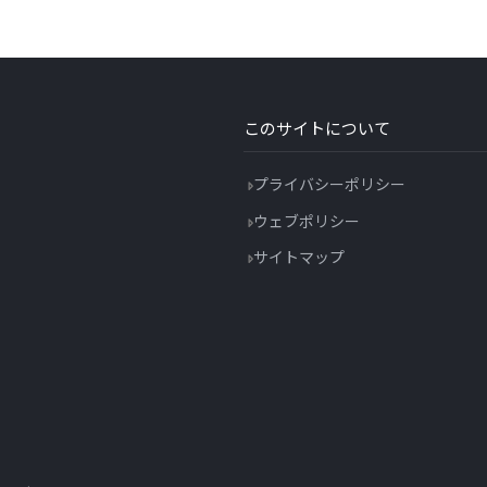
このサイトについて
プライバシーポリシー
ウェブポリシー
サイトマップ