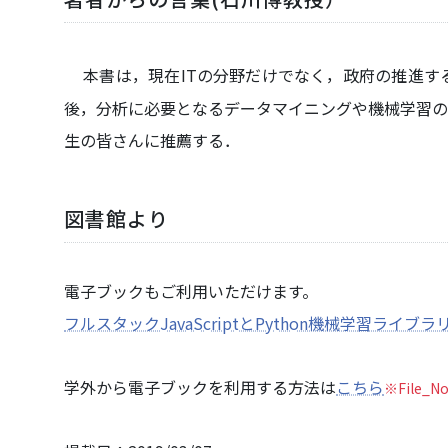
本書は，現在ITの分野だけでなく，政府の推進する
後，分析に必要となるデータマイニングや機械学習の
生の皆さんに推薦する．
図書館より
電子ブックもご利用いただけます。
フルスタックJavaScriptとPython機械学習ラ
学外から電子ブックを利用する方法は
こちら
※File_N