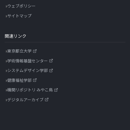
ウェブポリシー
サイトマップ
関連リンク
東京都立大学
学術情報基盤センター
システムデザイン学部
健康福祉学部
機関リポジトリ みやこ鳥
デジタルアーカイブ