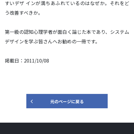
すいデザ インが満ちあふれているのはなぜか。それをど
う改善すべきか。
第一級の認知心理学者が面白く論じた本であり、システム
デザインを学ぶ皆さんへお勧めの一冊です。
掲載日：2011/10/08
元のページに戻る