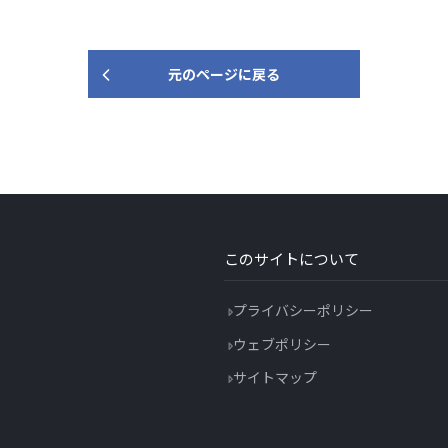
元のページに戻る
このサイトについて
プライバシーポリシー
ウェブポリシー
サイトマップ