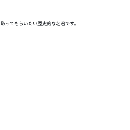
に取ってもらいたい歴史的な名著です。