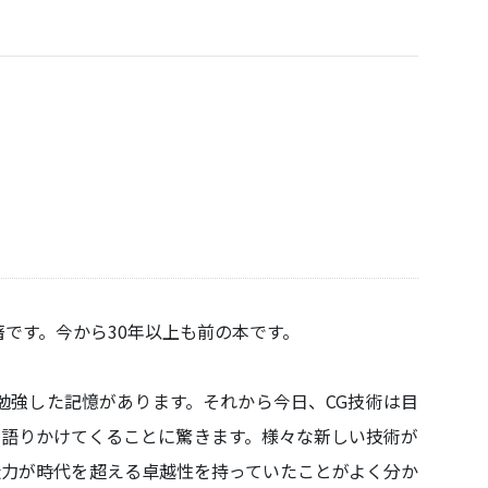
著です。今から30年以上も前の本です。
勉強した記憶があります。それから今日、CG技術は目
語りかけてくることに驚きます。様々な新しい技術が
造力が時代を超える卓越性を持っていたことがよく分か