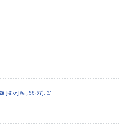
[ほか] 編 ; 56-57).