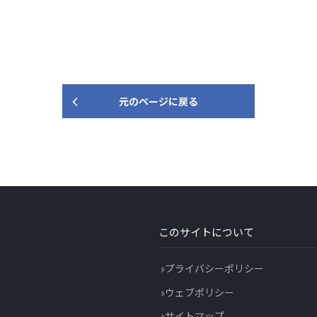
元のページに戻る
このサイトについて
プライバシーポリシー
ウェブポリシー
サイトマップ