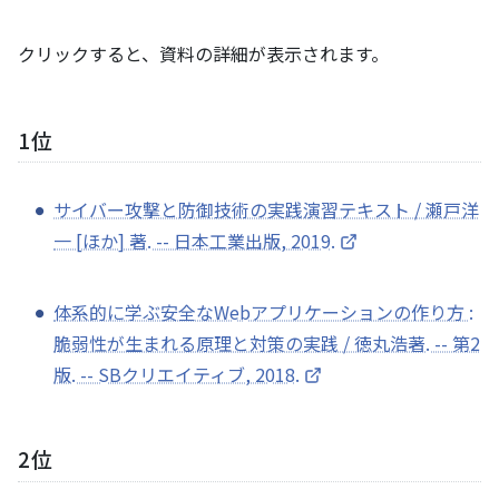
クリックすると、資料の詳細が表示されます。
1位
サイバー攻撃と防御技術の実践演習テキスト / 瀬戸洋
一 [ほか] 著. -- 日本工業出版, 2019.
体系的に学ぶ安全なWebアプリケーションの作り方 :
脆弱性が生まれる原理と対策の実践 / 徳丸浩著. -- 第2
版. -- SBクリエイティブ, 2018.
2位