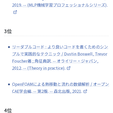
2019. -- (MLP機械学習プロフェッショナルシリーズ).
3位
リーダブルコード : より良いコードを書くためのシン
プルで実践的なテクニック / Dustin Boswell, Trevor
Foucher著 ; 角征典訳. -- オライリー・ジャパン,
2012. -- (Theory in practice).
OpenFOAMによる熱移動と流れの数値解析 / オープン
CAE学会編. -- 第2版. -- 森北出版, 2021.
4位