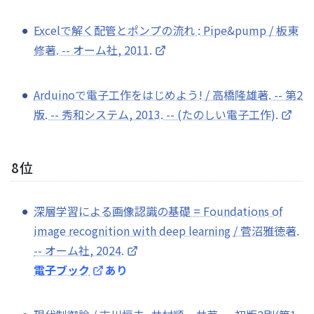
Excelで解く配管とポンプの流れ : Pipe&pump / 板東
修著. -- オーム社, 2011.
Arduinoで電子工作をはじめよう! / 高橋隆雄著. -- 第2
版. -- 秀和システム, 2013. -- (たのしい電子工作).
8位
深層学習による画像認識の基礎 = Foundations of
image recognition with deep learning / 菅沼雅徳著.
-- オーム社, 2024.
電子ブック
あり