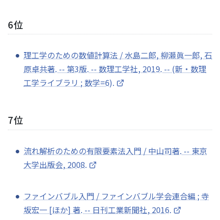
6位
理工学のための数値計算法 / 水島二郎, 柳瀬眞一郎, 石
原卓共著. -- 第3版. -- 数理工学社, 2019. -- (新・数理
工学ライブラリ ; 数学=6).
7位
流れ解析のための有限要素法入門 / 中山司著. -- 東京
大学出版会, 2008.
ファインバブル入門 / ファインバブル学会連合編 ; 寺
坂宏一 [ほか] 著. -- 日刊工業新聞社, 2016.