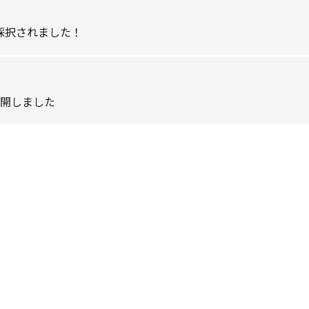
採択されました！
公開しました