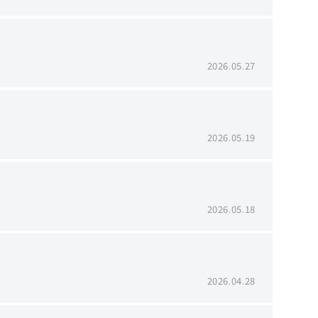
2026.05.27
2026.05.19
2026.05.18
2026.04.28