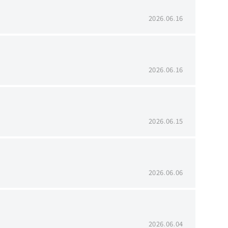
2026.06.16
2026.06.16
2026.06.15
2026.06.06
2026.06.04