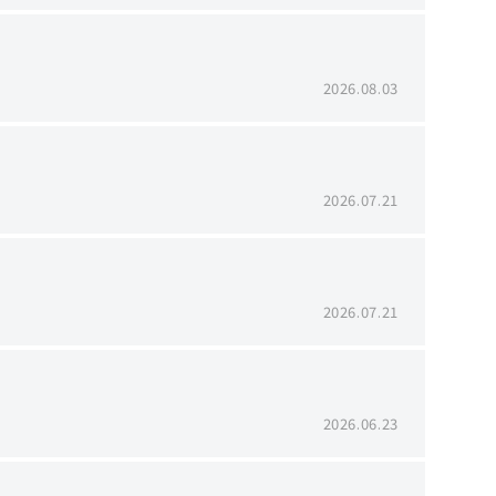
2026.08.03
2026.07.21
2026.07.21
2026.06.23