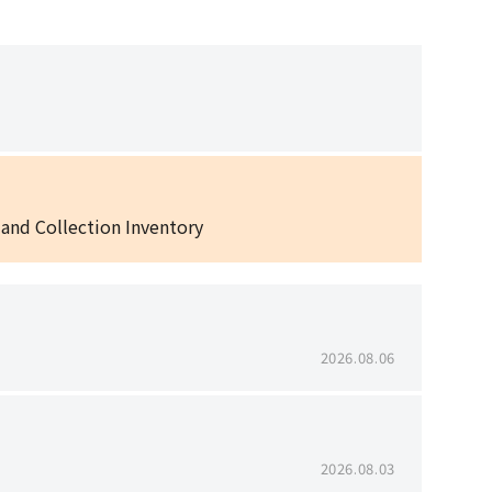
 and Collection Inventory
2026.08.06
2026.08.03