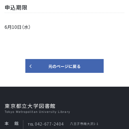
申込期限
6月10日（水）
元のページに戻る
東京都立大学図書館
Tokyo Metropolitan University Library
本館
042-677-2404
八王子市南大沢1-1
TEL