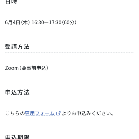
日時
6月4日（木） 16:30ー17:30（60分）
受講方法
Zoom（要事前申込）
申込方法
こちらの
専用フォーム
よりお申込みください。
申込期限