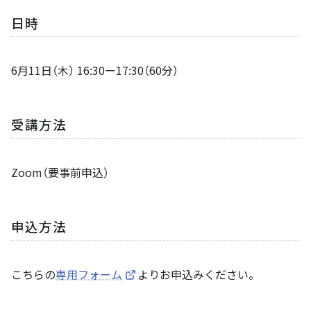
日時
6月11日（木） 16:30ー17:30（60分）
受講方法
Zoom（要事前申込）
申込方法
こちらの
専用フォーム
よりお申込みください。