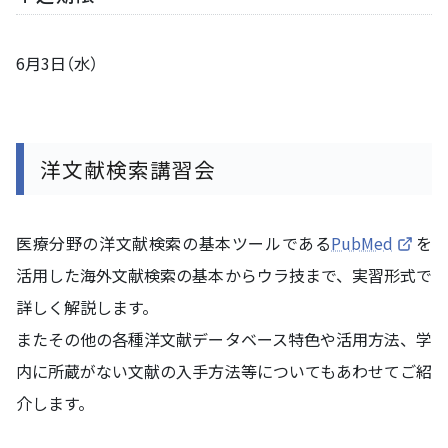
6月3日（水）
洋文献検索講習会
医療分野の洋文献検索の基本ツールである
PubMed
を
活用した海外文献検索の基本からウラ技まで、実習形式で
詳しく解説します。
またその他の各種洋文献データベース特色や活用方法、学
内に所蔵がない文献の入手方法等についてもあわせてご紹
介します。