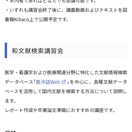
・学内者であればどなたでも受講可能です。
・いずれも講習会終了後に、講義動画およびテキストを図
書館Kibaco上で公開予定です。
和文献検索講習会
医学・看護学および医療関連分野に特化した文献情報検索
データベース「
医中誌Web
」を中心に、各種文献データ
ベースを活用して国内文献を検索する方法について説明し
ます。
レポート作成や卒業論文準備におすすめの講座です。