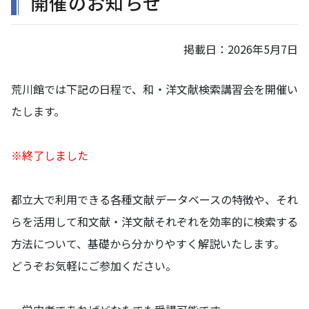
開催のお知らせ
掲載日：
2026年5月7日
荒川館では下記の日程で、和・洋文献検索講習会を開催い
たします。
※終了しました
都立大で利用できる各種文献データベースの特徴や、それ
らを活用して和文献・洋文献それぞれを効率的に検索する
方法について、基礎から分かりやすく解説いたします。
どうぞお気軽にご参加ください。