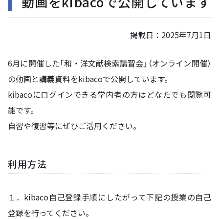
動画をkibacoで公開しています
掲載日：
2025年7月1日
6月に開催した「和・洋文献検索講習会」（オンライン開催）
の動画と講義資料をkibacoで公開しています。
kibacoにログインできる学内者の方はどなたでも閲覧可
能です。
自習や復習等にぜひご活用ください。
利用方法
１．kibaco自己登録手順にしたがって下記の授業の自己
登録を行ってください。