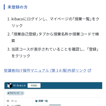
未登録の方
kibacoにログインし、マイページの「授業一覧」をク
リック
「授業自己登録」タブから授業名称か授業コードで検
索
当該コースが表示されていることを確認し、「登録」
をクリック
受講者向け操作マニュアル (第 1.6 版)外部リンク