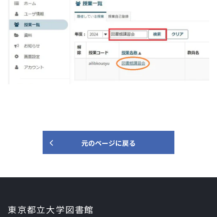
元のページに戻る
東京都立大学図書館