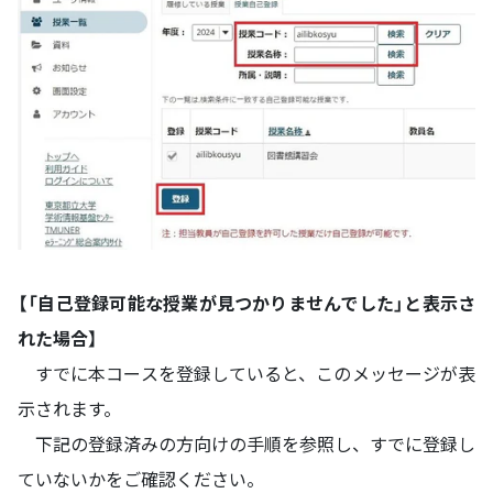
【「自己登録可能な授業が見つかりませんでした」と表示さ
れた場合】
すでに本コースを登録していると、このメッセージが表
示されます。
下記の登録済みの方向けの手順を参照し、すでに登録し
ていないかをご確認ください。