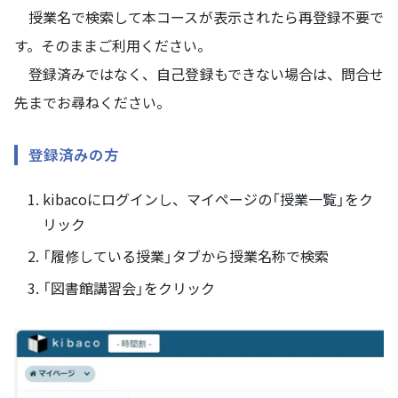
授業名で検索して本コースが表示されたら再登録不要で
す。そのままご利用ください。
登録済みではなく、自己登録もできない場合は、問合せ
先までお尋ねください。
登録済みの方
kibacoにログインし、マイページの「授業一覧」をク
リック
「履修している授業」タブから授業名称で検索
「図書館講習会」をクリック