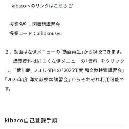
kibacoへのリンクは
こちら
授業名称：図書館講習会
授業コード：ailibkousyu
２．動画は左側メニューの「動画再生」から視聴できます。
講義資料は同じく左側メニューの「資料」をクリック
し、「荒川館」フォルダ内の「2025年度 和文献検索講習会」
「2025年度 洋文献検索講習会」からそれぞれ利用可能で
す。
kibaco自己登録手順