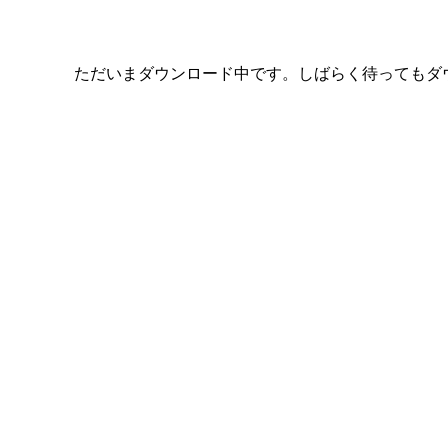
ただいまダウンロード中です。しばらく待ってもダ