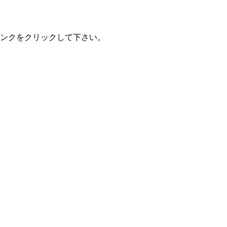
ンクをクリックして下さい。