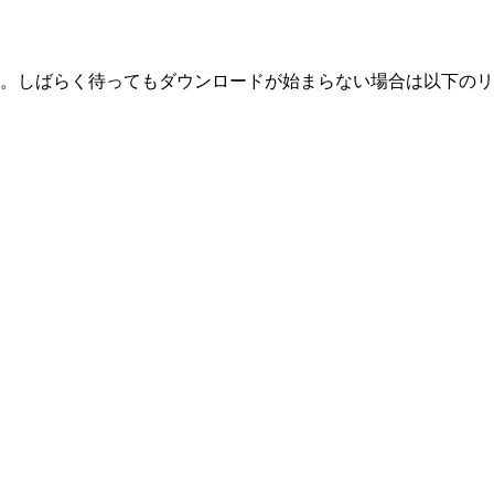
。しばらく待ってもダウンロードが始まらない場合は以下のリ