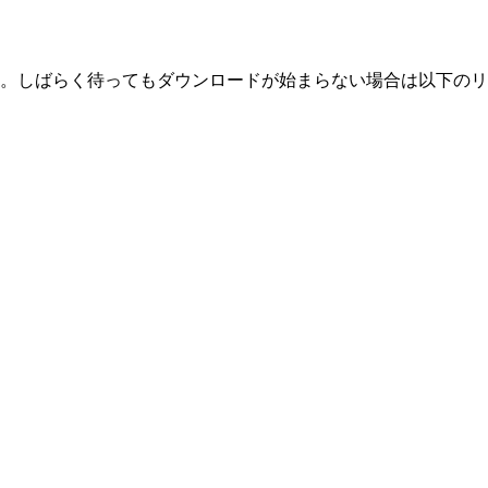
。しばらく待ってもダウンロードが始まらない場合は以下のリ