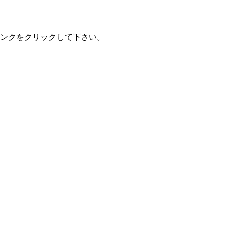
ンクをクリックして下さい。