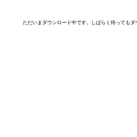
ただいまダウンロード中です。しばらく待ってもダ