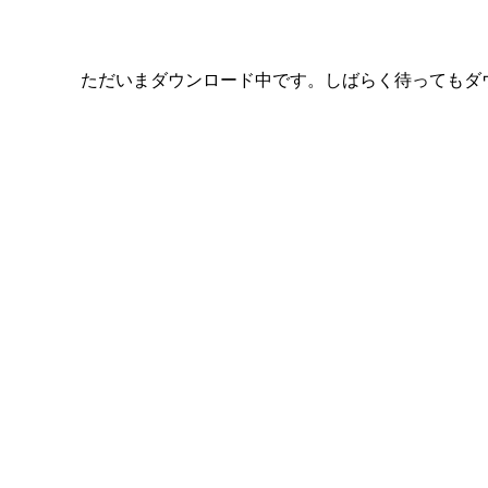
ただいまダウンロード中です。しばらく待ってもダ