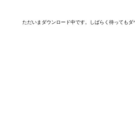
ただいまダウンロード中です。しばらく待ってもダ