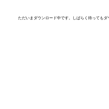
ただいまダウンロード中です。しばらく待ってもダ