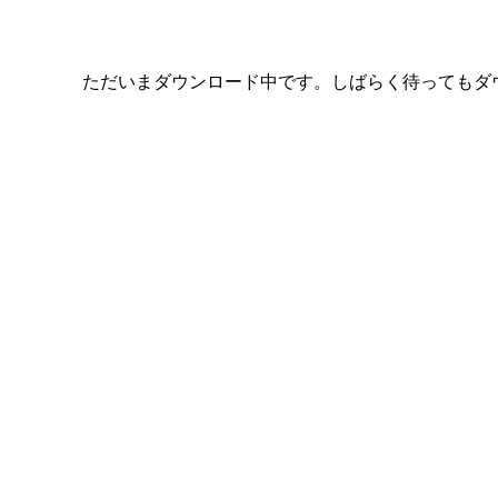
ただいまダウンロード中です。しばらく待ってもダ