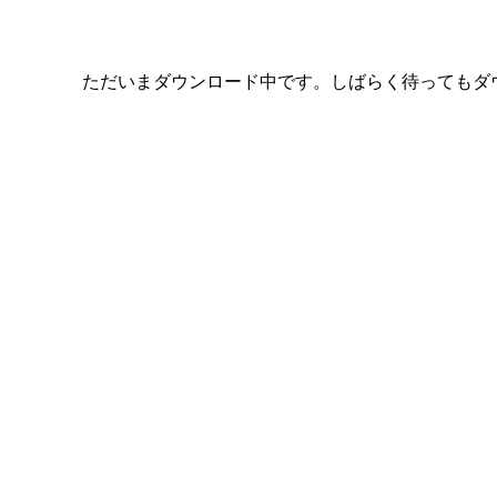
ただいまダウンロード中です。しばらく待ってもダ