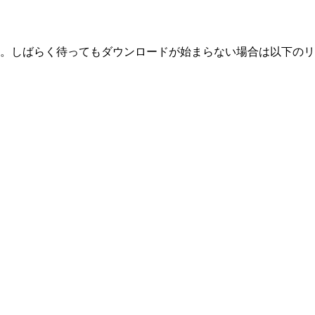
。しばらく待ってもダウンロードが始まらない場合は以下のリ