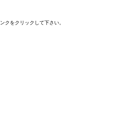
ンクをクリックして下さい。