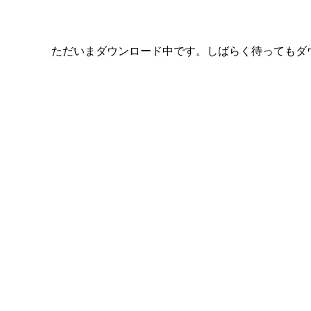
ただいまダウンロード中です。しばらく待ってもダ