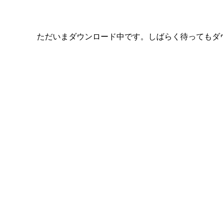
ただいまダウンロード中です。しばらく待ってもダ