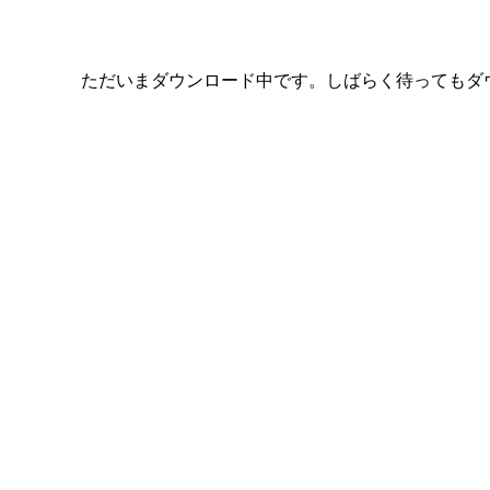
ただいまダウンロード中です。しばらく待ってもダ