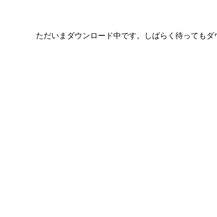
ただいまダウンロード中です。しばらく待ってもダ